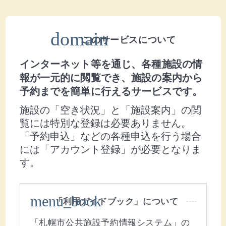
domain
このサービスについて
インターネット等を通じ、各種施設の情
報が一元的に閲覧でき、施設の案内から
予約までを簡単に行えるサービスです。
施設の「空き状況」と「施設案内」の閲
覧には特別な登録は必要ありません。
「予約申込」などの各種申込を行う場合
には「アカウント登録」が必要となりま
す。
menu_book
「利用ガイドブック」について
「札幌市公共施設予約情報システム」の