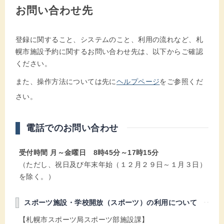
お問い合わせ先
登録に関すること、システムのこと、利用の流れなど、札
幌市施設予約に関するお問い合わせ先は、以下からご確認
ください。
また、操作方法については先に
ヘルプページ
をご参照くだ
さい。
電話でのお問い合わせ
受付時間 月～金曜日 8時45分～17時15分
（ただし、祝日及び年末年始（１２月２９日～１月３日）
を除く。）
スポーツ施設・学校開放（スポーツ）の利用について
【札幌市スポーツ局スポーツ部施設課】